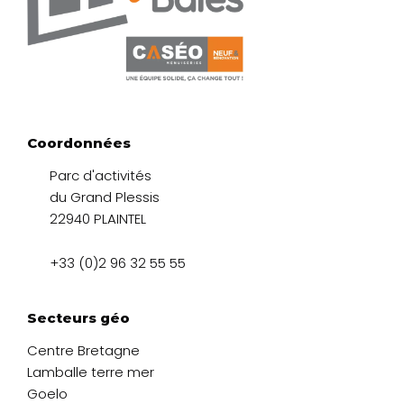
Coordonnées
Parc d'activités
du Grand Plessis
22940 PLAINTEL
+33 (0)2 96 32 55 55
Secteurs géo
Centre Bretagne
Lamballe terre mer
Goelo