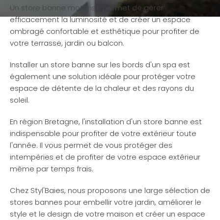
Un store banne motorisé permet de gérer
efficacement la luminosité et de créer un espace
ombragé confortable et esthétique pour profiter de
votre terrasse, jardin ou balcon.
Installer un store banne sur les bords d'un spa est
également une solution idéale pour protéger votre
espace de détente de la chaleur et des rayons du
soleil.
En région Bretagne, l'installation d'un store banne est
indispensable pour profiter de votre extérieur toute
l'année. Il vous permet de vous protéger des
intempéries et de profiter de votre espace extérieur
même par temps frais.
Chez Styl'Baies, nous proposons une large sélection de
stores bannes pour embellir votre jardin, améliorer le
style et le design de votre maison et créer un espace