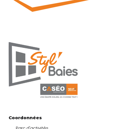
Coordonnées
Parc d'activités