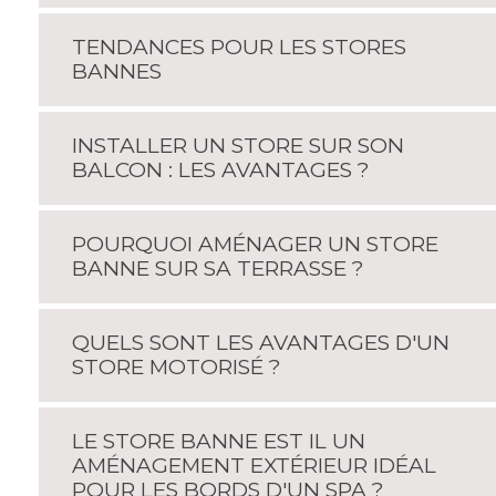
TENDANCES POUR LES STORES
BANNES
INSTALLER UN STORE SUR SON
BALCON : LES AVANTAGES ?
POURQUOI AMÉNAGER UN STORE
BANNE SUR SA TERRASSE ?
QUELS SONT LES AVANTAGES D'UN
STORE MOTORISÉ ?
LE STORE BANNE EST IL UN
AMÉNAGEMENT EXTÉRIEUR IDÉAL
POUR LES BORDS D'UN SPA ?