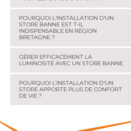
POURQUOI L'INSTALLATION D'UN
STORE BANNE EST T-IL
INDISPENSABLE EN RÉGION
BRETAGNE ?
GÉRER EFFICACEMENT LA
LUMINOSITÉ AVEC UN STORE BANNE
POURQUOI L’INSTALLATION D'UN
STORE APPORTE PLUS DE CONFORT
DE VIE ?