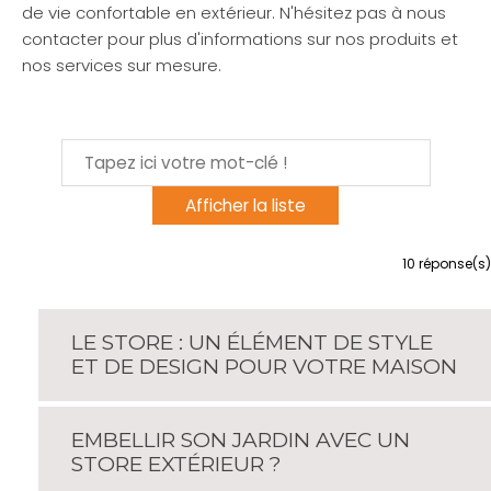
de vie confortable en extérieur. N'hésitez pas à nous
contacter pour plus d'informations sur nos produits et
nos services sur mesure.
10
réponse(s)
LE STORE : UN ÉLÉMENT DE STYLE
ET DE DESIGN POUR VOTRE MAISON
EMBELLIR SON JARDIN AVEC UN
STORE EXTÉRIEUR ?