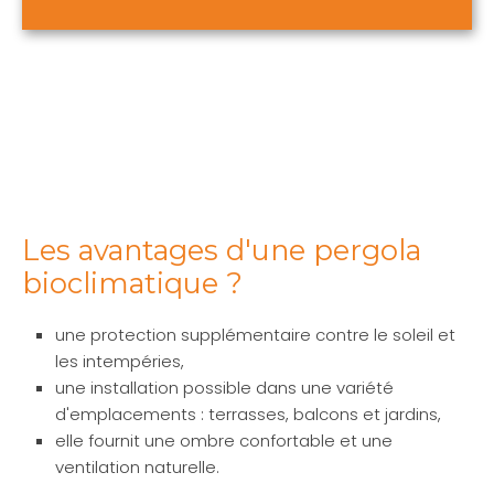
Les avantages d'une pergola
bioclimatique ?
une protection supplémentaire contre le soleil et
les intempéries,
une installation possible dans une variété
d'emplacements : terrasses, balcons et jardins,
elle fournit une ombre confortable et une
ventilation naturelle.