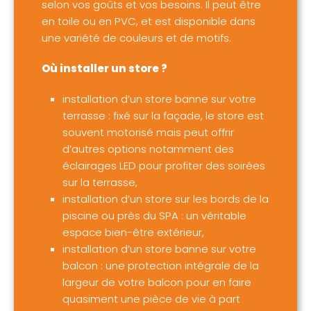
selon vos goûts et vos besoins. Il peut être
en toile ou en PVC, et est disponible dans
une variété de couleurs et de motifs.
Où installer un store ?
installation d’un store banne sur votre
terrasse : fixé sur la façade, le store est
souvent motorisé mais peut offrir
d’autres options notamment des
éclairages LED pour profiter des soirées
sur la terrasse,
installation d’un store sur les bords de la
piscine ou près du SPA : un véritable
espace bien-être extérieur,
installation d’un store banne sur votre
balcon : une protection intégrale de la
largeur de votre balcon pour en faire
quasiment une pièce de vie à part