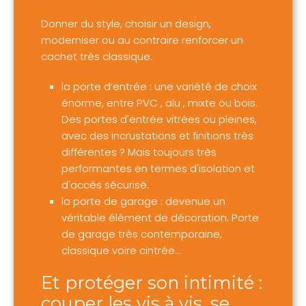
Donner du style, choisir un design,
moderniser ou au contraire renforcer un
cachet très classique.
la porte d’entrée : une variété de choix
énorme, entre PVC , alu , mixte ou bois.
Des portes d'entrée vitrées ou pleines,
avec des incrustations et finitions très
différentes ? Mais toujours très
performantes en termes d'isolation et
d'accès sécurisé.
la porte de garage : devenue un
véritable élément de décoration. Porte
de garage très contemporaine,
classique voire cintrée…
Et protéger son intimité :
couper les vis à vis, se