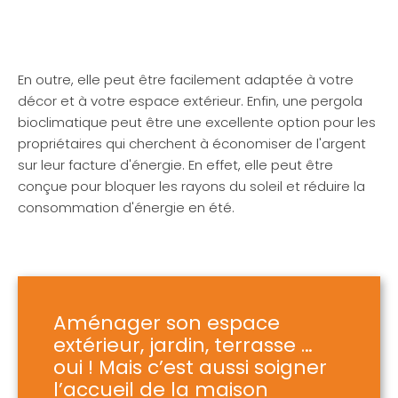
En outre, elle peut être facilement adaptée à votre
décor et à votre espace extérieur. Enfin, une pergola
bioclimatique peut être une excellente option pour les
propriétaires qui cherchent à économiser de l'argent
sur leur facture d'énergie. En effet, elle peut être
conçue pour bloquer les rayons du soleil et réduire la
consommation d'énergie en été.
Aménager son espace
extérieur, jardin, terrasse …
oui ! Mais c’est aussi soigner
l’accueil de la maison