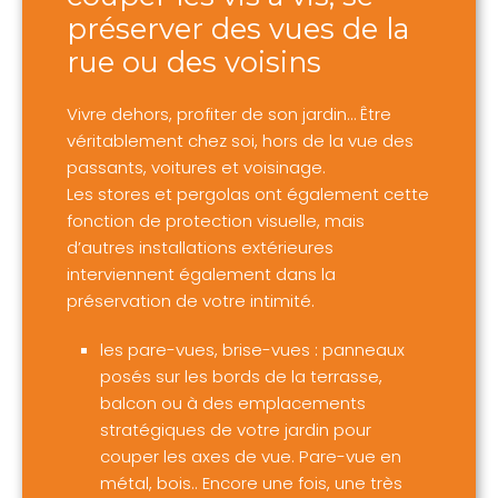
préserver des vues de la
rue ou des voisins
Vivre dehors, profiter de son jardin… Être
véritablement chez soi, hors de la vue des
passants, voitures et voisinage.
Les stores et pergolas ont également cette
fonction de protection visuelle, mais
d’autres installations extérieures
interviennent également dans la
préservation de votre intimité.
les pare-vues, brise-vues : panneaux
posés sur les bords de la terrasse,
balcon ou à des emplacements
stratégiques de votre jardin pour
couper les axes de vue. Pare-vue en
métal, bois.. Encore une fois, une très