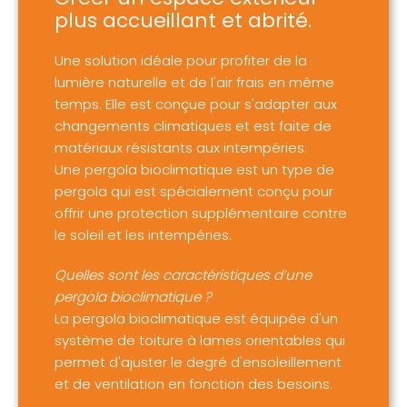
plus accueillant et abrité.
Une solution idéale pour profiter de la
lumière naturelle et de l'air frais en même
temps. Elle est conçue pour s'adapter aux
changements climatiques et est faite de
matériaux résistants aux intempéries.
Une pergola bioclimatique est un type de
pergola qui est spécialement conçu pour
offrir une protection supplémentaire contre
le soleil et les intempéries.
Quelles sont les caractéristiques d’une
pergola bioclimatique ?
La pergola bioclimatique est équipée d'un
système de toiture à lames orientables qui
permet d'ajuster le degré d'ensoleillement
et de ventilation en fonction des besoins.