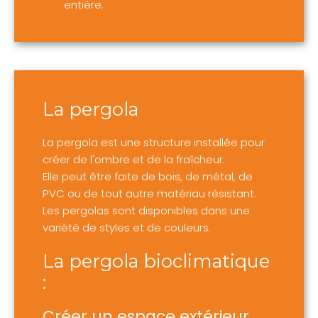
entière.
La pergola
La pergola est une structure installée pour
créer de l'ombre et de la fraîcheur.
Elle peut être faite de bois, de métal, de
PVC ou de tout autre matériau résistant.
Les pergolas sont disponibles dans une
variété de styles et de couleurs.
La pergola bioclimatique
:
Créer un espace extérieur