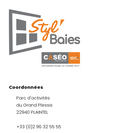
Coordonnées
Parc d'activités
du Grand Plessis
22940 PLAINTEL
+33 (0)2 96 32 55 55