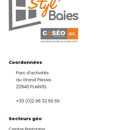
Coordonnées
Parc d'activités
du Grand Plessis
22940 PLAINTEL
+33 (0)2 96 32 55 55
Secteurs géo
Centre Bretagne