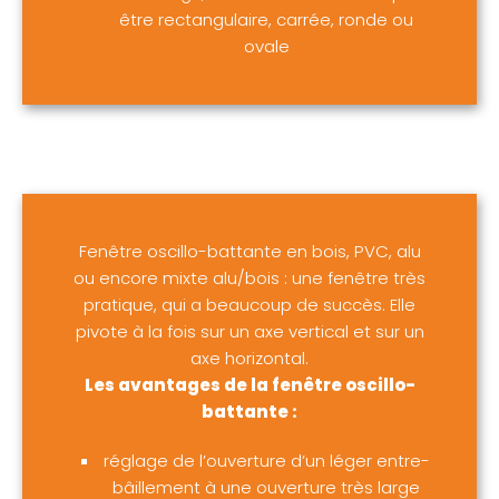
être rectangulaire, carrée, ronde ou
ovale
Fenêtre oscillo-battante en bois, PVC, alu
ou encore mixte alu/bois : une fenêtre très
pratique, qui a beaucoup de succès. Elle
pivote à la fois sur un axe vertical et sur un
axe horizontal.
Les avantages de la fenêtre oscillo-
battante :
réglage de l’ouverture d’un léger entre-
bâillement à une ouverture très large