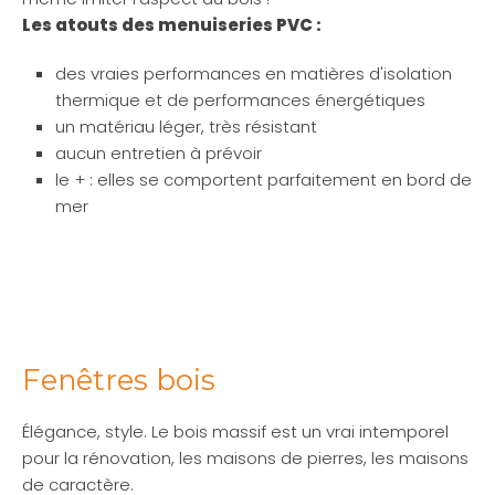
Les atouts des menuiseries PVC :
des vraies performances en matières d'isolation
thermique et de performances énergétiques
un matériau léger, très résistant
aucun entretien à prévoir
le + : elles se comportent parfaitement en bord de
mer
Fenêtres bois
Élégance, style. Le bois massif est un vrai intemporel
pour la rénovation, les maisons de pierres, les maisons
de caractère.