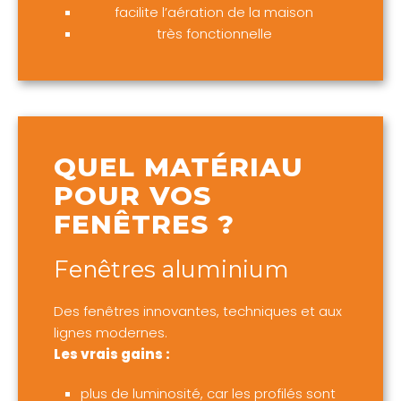
facilite l’aération de la maison
très fonctionnelle
QUEL MATÉRIAU
POUR VOS
FENÊTRES ?
Fenêtres aluminium
Des fenêtres innovantes, techniques et aux
lignes modernes.
Les vrais gains :
plus de luminosité, car les profilés sont