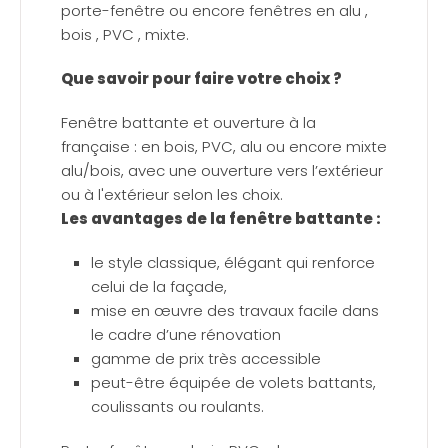
porte-fenêtre ou encore fenêtres en alu ,
bois , PVC , mixte.
Que savoir pour faire votre choix ?
Fenêtre battante et ouverture à la
française : en bois, PVC, alu ou encore mixte
alu/bois, avec une ouverture vers l’extérieur
ou à l'extérieur selon les choix.
Les avantages de la fenêtre battante :
le style classique, élégant qui renforce
celui de la façade,
mise en œuvre des travaux facile dans
le cadre d’une rénovation
gamme de prix très accessible
peut-être équipée de volets battants,
coulissants ou roulants.