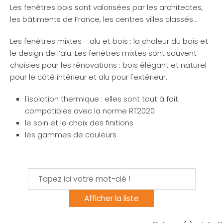
Les fenêtres bois sont valorisées par les architectes,
les bâtiments de France, les centres villes classés…
Les fenêtres mixtes - alu et bois : la chaleur du bois et
le design de l’alu. Les fenêtres mixtes sont souvent
choisies pour les rénovations : bois élégant et naturel
pour le côté intérieur et alu pour l'extérieur.
l'isolation thermique : elles sont tout à fait
compatibles avec la norme RT2020
le soin et le choix des finitions
les gammes de couleurs