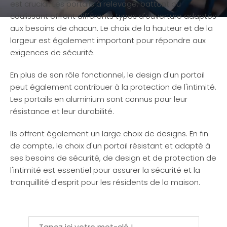
est crucial. Les portails à relevage, battant ou
coulissant offrent différents types d'ouverture adaptés
aux besoins de chacun. Le choix de la hauteur et de la
largeur est également important pour répondre aux
exigences de sécurité.
En plus de son rôle fonctionnel, le design d'un portail
peut également contribuer à la protection de l'intimité.
Les portails en aluminium sont connus pour leur
résistance et leur durabilité.
Ils offrent également un large choix de designs. En fin
de compte, le choix d'un portail résistant et adapté à
ses besoins de sécurité, de design et de protection de
l'intimité est essentiel pour assurer la sécurité et la
tranquillité d'esprit pour les résidents de la maison.