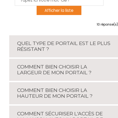
10
réponse(s)
QUEL TYPE DE PORTAIL EST LE PLUS
RÉSISTANT ?
COMMENT BIEN CHOISIR LA
LARGEUR DE MON PORTAIL ?
COMMENT BIEN CHOISIR LA
HAUTEUR DE MON PORTAIL ?
COMMENT SÉCURISER L'ACCÈS DE