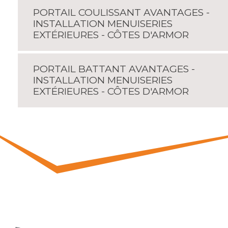
PORTAIL COULISSANT AVANTAGES -
INSTALLATION MENUISERIES
EXTÉRIEURES - CÔTES D'ARMOR
PORTAIL BATTANT AVANTAGES -
INSTALLATION MENUISERIES
EXTÉRIEURES - CÔTES D'ARMOR