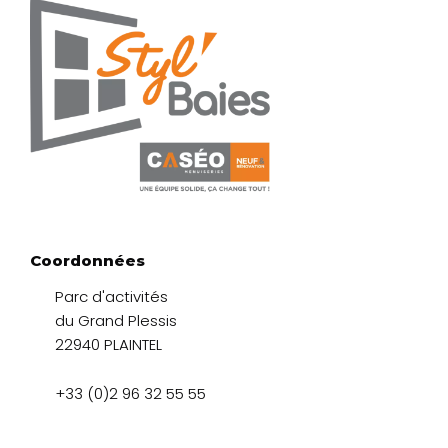
Coordonnées
Parc d'activités
du Grand Plessis
22940 PLAINTEL
+33 (0)2 96 32 55 55