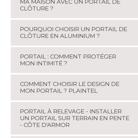
MA MAISON AVEC UN PORTAIL DE
CLÔTURE ?
POURQUOI CHOISIR UN PORTAIL DE
CLÔTURE EN ALUMINIUM ?
PORTAIL : COMMENT PROTÉGER
MON INTIMITÉ ?
COMMENT CHOISIR LE DESIGN DE
MON PORTAIL ? PLAINTEL
PORTAIL À RELEVAGE - INSTALLER
UN PORTAIL SUR TERRAIN EN PENTE
- CÔTE D'ARMOR