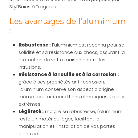
Styl'Baies à Trégueux.
Les avantages de l'aluminium
:
Robustesse :
l'aluminium est reconnu pour sa
solidité et sa résistance aux chocs, assurant la
protection de votre maison contre les
intrusions.
Résistance à la rouille et à la corrosion :
grâce à ses propriétés anti-corrosion,
l'aluminium conserve son aspect d'origine
même face aux conditions climatiques les plus
extrêmes.
Légèreté :
malgré sa robustesse, l'aluminium
reste un matériau léger, facilitant la
manipulation et l'installation de vos portes
d'entrée.