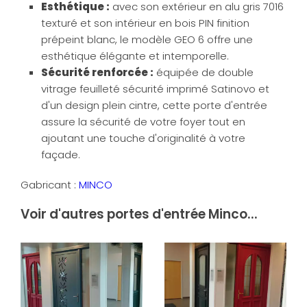
Esthétique :
avec son extérieur en alu gris 7016
texturé et son intérieur en bois PIN finition
prépeint blanc, le modèle GEO 6 offre une
esthétique élégante et intemporelle.
Sécurité renforcée :
équipée de double
vitrage feuilleté sécurité imprimé Satinovo et
d'un design plein cintre, cette porte d'entrée
assure la sécurité de votre foyer tout en
ajoutant une touche d'originalité à votre
façade.
Gabricant :
MINCO
Voir d'autres portes d'entrée Minco...