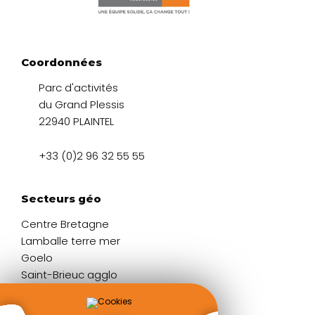
Coordonnées
Parc d'activités
du Grand Plessis
22940 PLAINTEL
+33 (0)2 96 32 55 55
Secteurs géo
Centre Bretagne
Lamballe terre mer
Goelo
Saint-Brieuc agglo