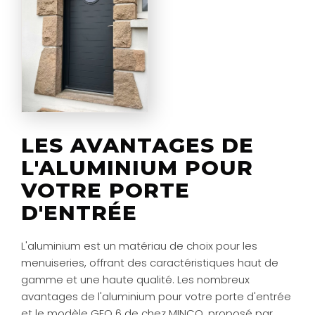
LES AVANTAGES DE
L'ALUMINIUM POUR
VOTRE PORTE
D'ENTRÉE
L'aluminium est un matériau de choix pour les
menuiseries, offrant des caractéristiques haut de
gamme et une haute qualité. Les nombreux
avantages de l'aluminium pour votre porte d'entrée
et le modèle GEO 6 de chez MINCO, proposé par