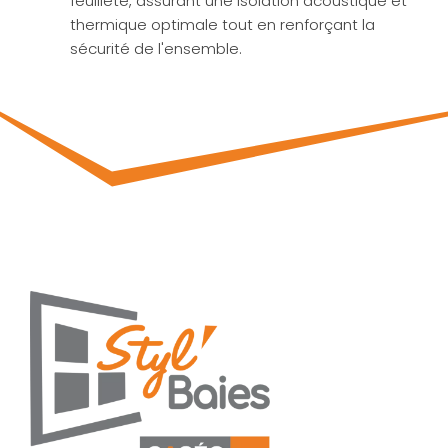
feuilleté, assurant une isolation acoustique et
thermique optimale tout en renforçant la
sécurité de l'ensemble.