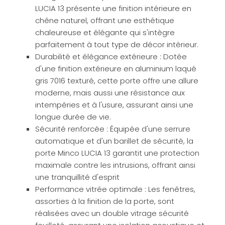
LUCIA 13 présente une finition intérieure en
chêne naturel, offrant une esthétique
chaleureuse et élégante qui s'intègre
parfaitement à tout type de décor intérieur.
Durabilité et élégance extérieure : Dotée
d'une finition extérieure en aluminium laqué
gris 7016 texturé, cette porte offre une allure
moderne, mais aussi une résistance aux
intempéries et à l'usure, assurant ainsi une
longue durée de vie.
Sécurité renforcée : Équipée d'une serrure
automatique et d'un barillet de sécurité, la
porte Minco LUCIA 13 garantit une protection
maximale contre les intrusions, offrant ainsi
une tranquillité d'esprit
Performance vitrée optimale : Les fenêtres,
assorties à la finition de la porte, sont
réalisées avec un double vitrage sécurité