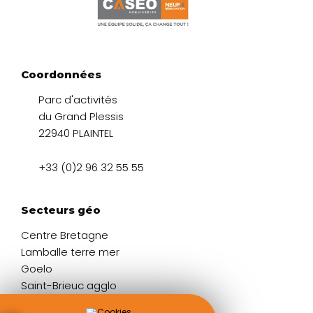
Coordonnées
Parc d'activités
du Grand Plessis
22940 PLAINTEL
+33 (0)2 96 32 55 55
Secteurs géo
Centre Bretagne
Lamballe terre mer
Goelo
Saint-Brieuc agglo