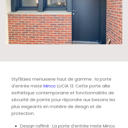
Styl'Baies menuiserie haut de gamme : la porte
d'entrée mixte
Minco
LUCIA 13. Cette porte allie
esthétique contemporaine et fonctionnalités de
sécurité de pointe pour répondre aux besoins les
plus exigeants en matière de design et de
protection.
Design raffiné : La porte d'entrée mixte Minco