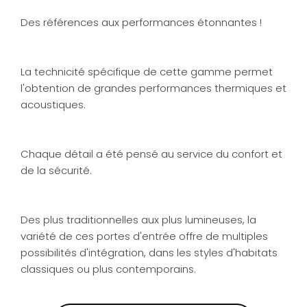
Des références aux performances étonnantes !
La technicité spécifique de cette gamme permet
l'obtention de grandes performances thermiques et
acoustiques.
Chaque détail a été pensé au service du confort et
de la sécurité.
Des plus traditionnelles aux plus lumineuses, la
variété de ces portes d'entrée offre de multiples
possibilités d'intégration, dans les styles d'habitats
classiques ou plus contemporains.