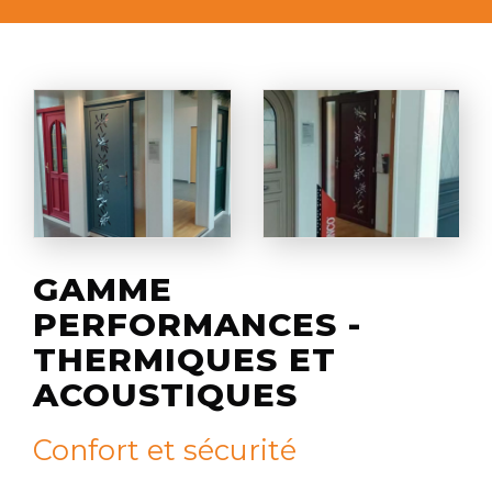
GAMME
PERFORMANCES -
THERMIQUES ET
ACOUSTIQUES
Confort et sécurité