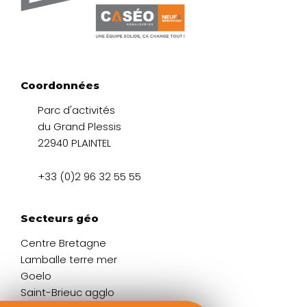
Coordonnées
Parc d'activités
du Grand Plessis
22940 PLAINTEL
+33 (0)2 96 32 55 55
Secteurs géo
Centre Bretagne
Lamballe terre mer
Goelo
Saint-Brieuc agglo