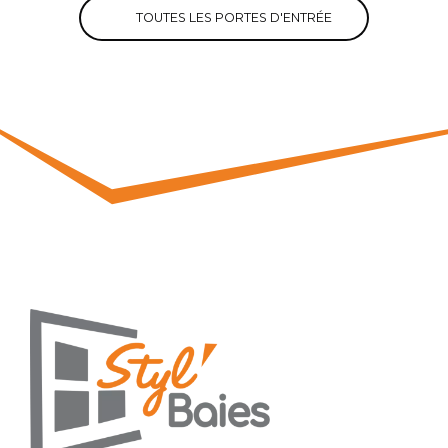
TOUTES LES PORTES D'ENTRÉE