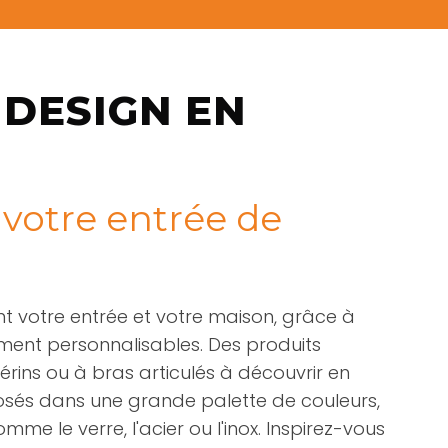
 DESIGN EN
 votre entrée de
ent votre entrée et votre maison, grâce à
ent personnalisables. Des produits
érins ou à bras articulés à découvrir en
sés dans une grande palette de couleurs,
e le verre, l'acier ou l'inox. Inspirez-vous