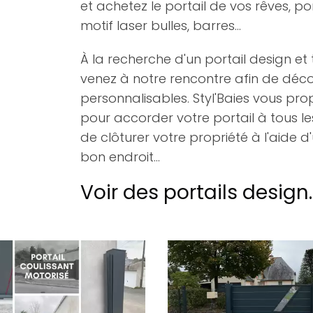
et achetez le portail de vos rêves, po
motif laser bulles, barres...
À la recherche d'un portail design 
venez à notre rencontre afin de décou
personnalisables. Styl'Baies vous pro
pour accorder votre portail à tous les
de clôturer votre propriété à l'aide 
bon endroit...
Voir des portails design..