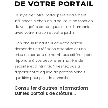
DE VOTRE PORTAIL
Le style de votre portail peut également
influencer le choix de la hauteur, en fonction
de vos goûts esthétiques et de l'harmonie
avec votre maison et votre jardin.
Bien choisir la hauteur de votre portail
demande une réflexion attentive et une
prise en compte de nombreux critères pour
répondre à vos besoins en matière de
sécurité et d'intimité. N'hésitez pas à
appeler notre équipe de professionnels
qualifiés pour plus de conseils.
Consulter d'autres informations
sur les portails de clôture...