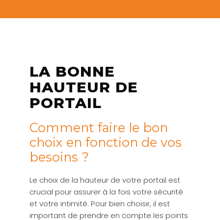
LA BONNE
HAUTEUR DE
PORTAIL
Comment faire le bon
choix en fonction de vos
besoins ?
Le choix de la hauteur de votre portail est
crucial pour assurer à la fois votre sécurité
et votre intimité. Pour bien choisir, il est
important de prendre en compte les points