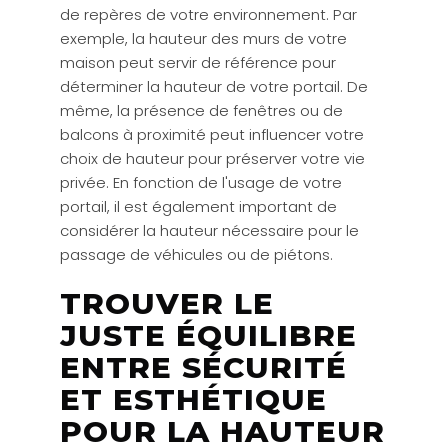
de repères de votre environnement. Par
exemple, la hauteur des murs de votre
maison peut servir de référence pour
déterminer la hauteur de votre portail. De
même, la présence de fenêtres ou de
balcons à proximité peut influencer votre
choix de hauteur pour préserver votre vie
privée. En fonction de l'usage de votre
portail, il est également important de
considérer la hauteur nécessaire pour le
passage de véhicules ou de piétons.
TROUVER LE
JUSTE ÉQUILIBRE
ENTRE SÉCURITÉ
ET ESTHÉTIQUE
POUR LA HAUTEUR