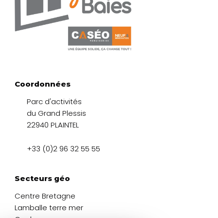
Coordonnées
Parc d'activités
du Grand Plessis
22940 PLAINTEL
+33 (0)2 96 32 55 55
Secteurs géo
Centre Bretagne
Lamballe terre mer