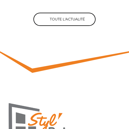
TOUTE L'ACTUALITÉ