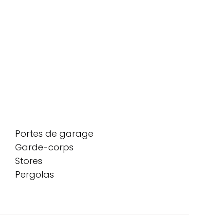
Portes de garage
Garde-corps
Stores
Pergolas