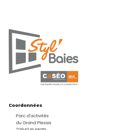
Coordonnées
Parc d'activités
du Grand Plessis
22940 PLAINTEL