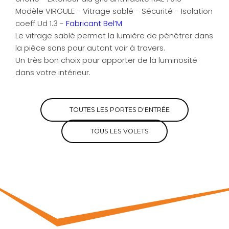
Modèle VIRGULE - Vitrage sablé - Sécurité - Isolation
coeff Ud 1.3 -
Fabricant Bel’M
Le vitrage sablé permet la lumière de pénétrer dans
la pièce sans pour autant voir à travers.
Un très bon choix pour apporter de la luminosité
dans votre intérieur.
TOUTES LES PORTES D'ENTRÉE
TOUS LES VOLETS