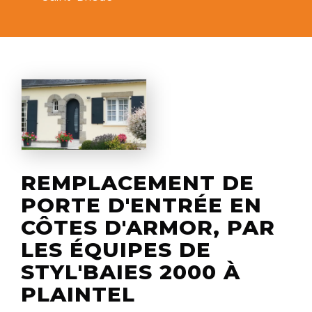
REMPLACEMENT DE
PORTE D'ENTRÉE EN
CÔTES D'ARMOR, PAR
LES ÉQUIPES DE
STYL'BAIES 2000 À
PLAINTEL