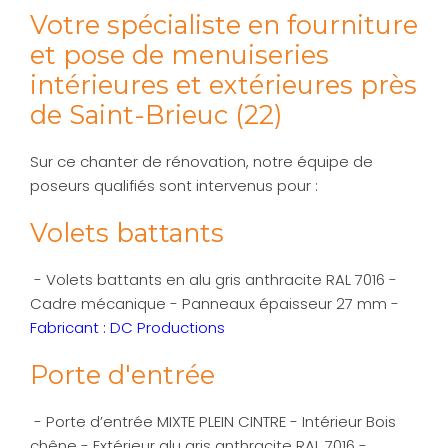
Votre spécialiste en fourniture
et pose de menuiseries
intérieures et extérieures près
de Saint-Brieuc (22)
Sur ce chanter de rénovation, notre équipe de
poseurs qualifiés sont intervenus pour :
Volets battants
- Volets battants en alu gris anthracite RAL 7016 -
Cadre mécanique - Panneaux épaisseur 27 mm -
Fabricant : DC Productions
Porte d'entrée
- Porte d’entrée MIXTE PLEIN CINTRE - Intérieur Bois
chêne - Extérieur alu gris anthracite RAL 7016 -