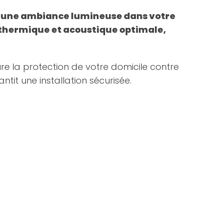
tit une ambiance lumineuse dans votre
 thermique et acoustique optimale,
ure la protection de votre domicile contre
antit une installation sécurisée.