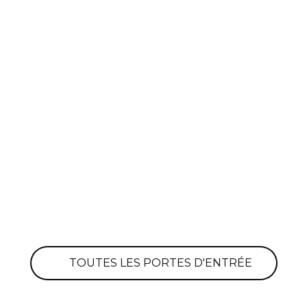
TOUTES LES PORTES D'ENTRÉE