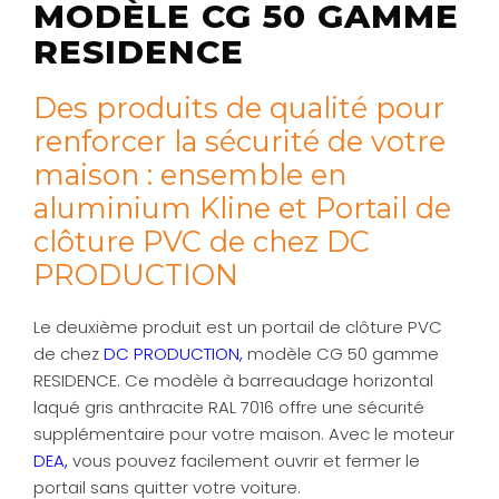
MODÈLE CG 50 GAMME
RESIDENCE
Des produits de qualité pour
renforcer la sécurité de votre
maison : ensemble en
aluminium Kline et Portail de
clôture PVC de chez DC
PRODUCTION
Le deuxième produit est un portail de clôture PVC
de chez
DC PRODUCTION,
modèle CG 50 gamme
RESIDENCE. Ce modèle à barreaudage horizontal
laqué gris anthracite RAL 7016 offre une sécurité
supplémentaire pour votre maison. Avec le moteur
DEA,
vous pouvez facilement ouvrir et fermer le
portail sans quitter votre voiture.