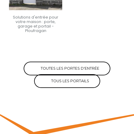
Solutions d'entrée pour
votre maison : porte,
garage et portail -
Ploufragan
En savoir +
TOUTES LES PORTES D'ENTRÉE
TOUS LES PORTAILS