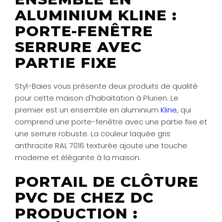
ALUMINIUM KLINE :
PORTE-FENÊTRE
SERRURE AVEC
PARTIE FIXE
Styl-Baies vous présente deux produits de qualité
pour cette maison d'habaitation à Plurien. Le
premier est un ensemble en aluminium
Kline,
qui
comprend une porte-fenêtre avec une partie fixe et
une serrure robuste. La couleur laquée gris
anthracite RAL 7016 texturée ajoute une touche
moderne et élégante à la maison.
PORTAIL DE CLÔTURE
PVC DE CHEZ DC
PRODUCTION :