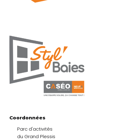
Coordonnées
Parc d'activités
du Grand Plessis