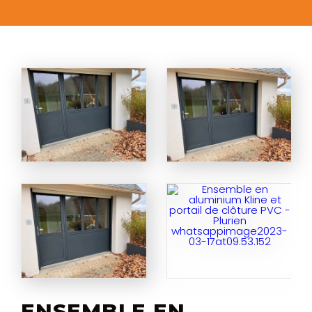
ENSEMBLE EN