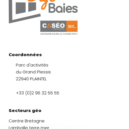
Coordonnées
Parc d'activités
du Grand Plessis
22940 PLAINTEL
+33 (0)2 96 32 55 55
Secteurs géo
Centre Bretagne
Lamballe terre mer