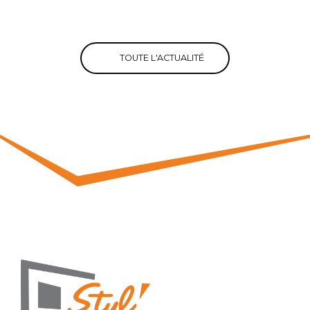
TOUTE L'ACTUALITÉ