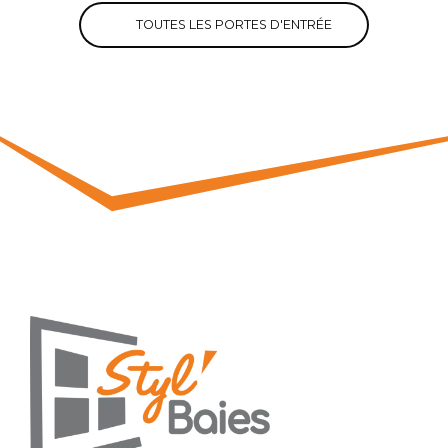
TOUTES LES PORTES D'ENTRÉE