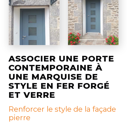
ASSOCIER UNE PORTE
CONTEMPORAINE À
UNE MARQUISE DE
STYLE EN FER FORGÉ
ET VERRE
Renforcer le style de la façade
pierre