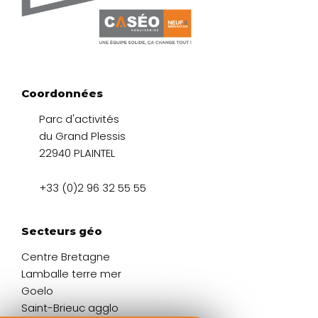
Coordonnées
Parc d'activités
du Grand Plessis
22940 PLAINTEL
+33 (0)2 96 32 55 55
Secteurs géo
Centre Bretagne
Lamballe terre mer
Goelo
Saint-Brieuc agglo