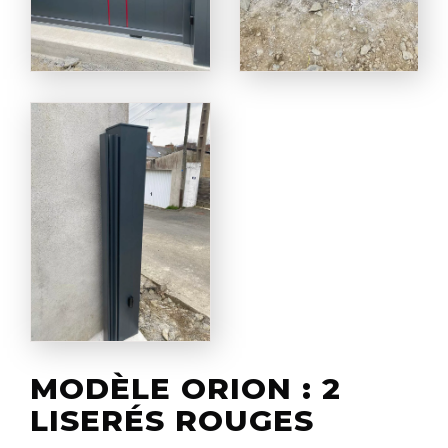
MODÈLE ORION : 2
LISERÉS ROUGES