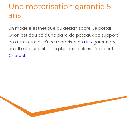
Une motorisation garantie 5
ans
Un modèle esthétique au design sobre. Le portail
Orion est équipé d'une paire de poteaux de support
en aluminium et d'une motorisation
DEA
garantie 5
ans. Il est disponible en plusieurs coloris : fabricant
Charuel