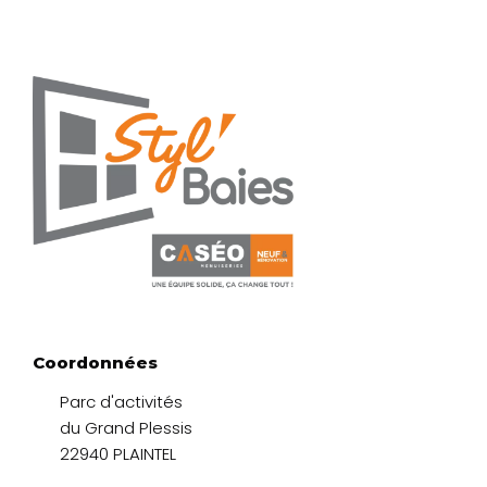
Coordonnées
Parc d'activités
du Grand Plessis
22940 PLAINTEL