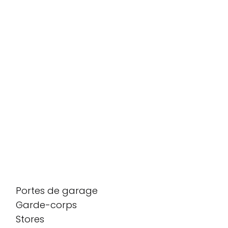
Portes de garage
Garde-corps
Stores