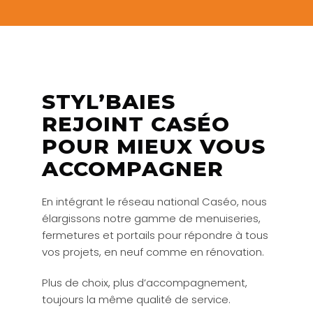
STYL’BAIES
REJOINT CASÉO
POUR MIEUX VOUS
ACCOMPAGNER
En intégrant le réseau national Caséo, nous
élargissons notre gamme de menuiseries,
fermetures et portails pour répondre à tous
vos projets, en neuf comme en rénovation.
Plus de choix, plus d’accompagnement,
toujours la même qualité de service.