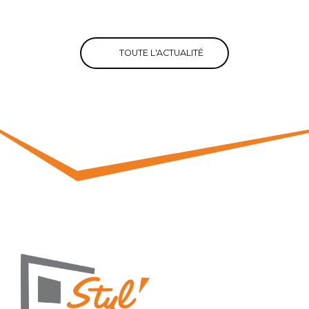
TOUTE L'ACTUALITÉ