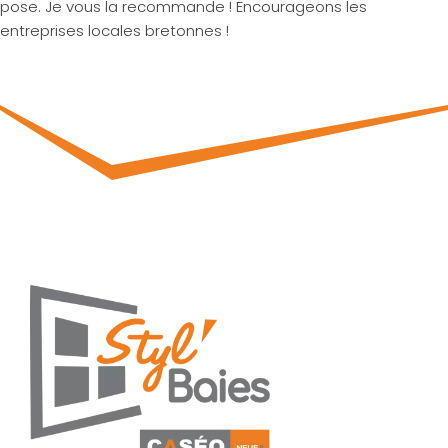
pose. Je vous la recommande ! Encourageons les
entreprises locales bretonnes !