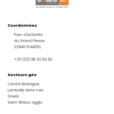
Coordonnées
Parc d'activités
du Grand Plessis
22940 PLAINTEL
+33 (0)2 96 32 55 55
Secteurs géo
Centre Bretagne
Lamballe terre mer
Goelo
Saint-Brieuc agglo