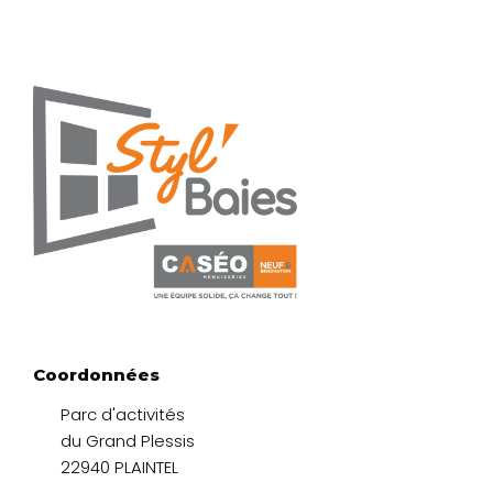
Coordonnées
Parc d'activités
du Grand Plessis
22940 PLAINTEL