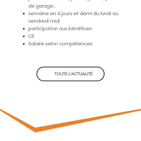
de garage...
semaine en 4 jours et demi du lundi au
vendredi midi
participation aux bénéfices
CE
Salaire selon compétences
TOUTE L'ACTUALITÉ