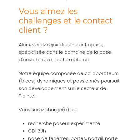
Vous aimez les
challenges et le contact
client ?
Alors, venez rejoindre une entreprise,
spécialisée dans le domaine de la pose
d'ouvertures et de fermetures.
Notre équipe composée de collaborateurs
(trices) dynamiques et passionnés poursuit
son développement sur le secteur de
Plaintel.
Vous serez chargé(e) de:
recherche poseur expérimenté
CDI 39h
pose de fenêtres, portes, portail, porte