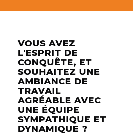
VOUS AVEZ
L'ESPRIT DE
CONQUÊTE, ET
SOUHAITEZ UNE
AMBIANCE DE
TRAVAIL
AGRÉABLE AVEC
UNE ÉQUIPE
SYMPATHIQUE ET
DYNAMIQUE ?