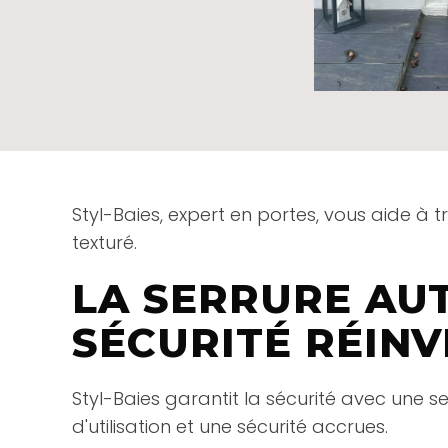
Styl-Baies, expert en portes, vous aide à 
texturé.
LA SERRURE AUT
SÉCURITÉ RÉIN
Styl-Baies garantit la sécurité avec une s
d'utilisation et une sécurité accrues.