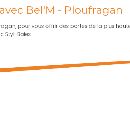
 avec Bel'M - Ploufragan
fragan, pour vous offrir des portes de la plus haut
c Styl-Baies.