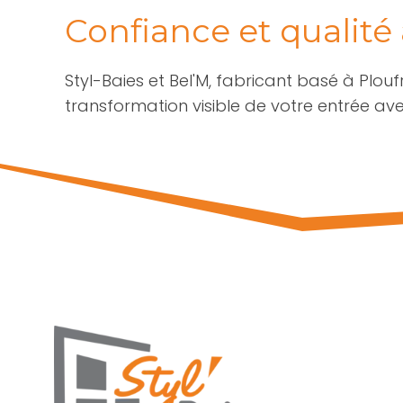
Confiance et qualité
Styl-Baies et Bel'M, fabricant basé à Plou
transformation visible de votre entrée ave