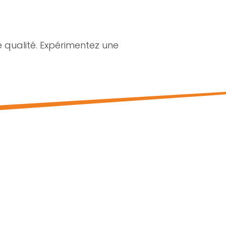
e qualité. Expérimentez une