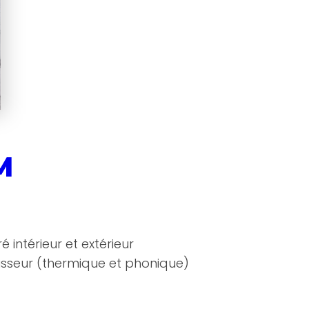
M
intérieur et extérieur
sseur (thermique et phonique)