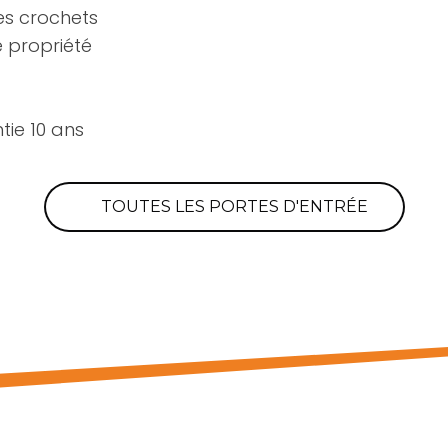
es crochets
e propriété
ie 10 ans
TOUTES LES PORTES D'ENTRÉE