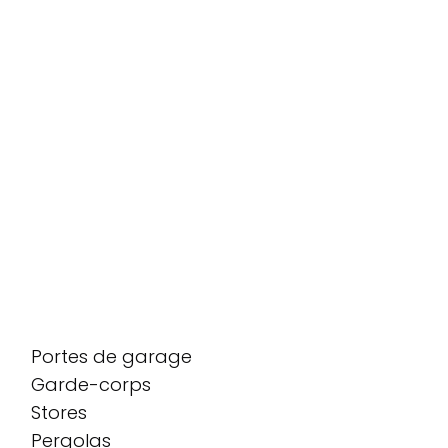
Portes de garage
Garde-corps
Stores
Pergolas