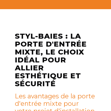
STYL-BAIES : LA
PORTE D'ENTRÉE
MIXTE, LE CHOIX
IDÉAL POUR
ALLIER
ESTHÉTIQUE ET
SÉCURITÉ
Les avantages de la porte
d'entrée mixte pour
votre projet d'installation