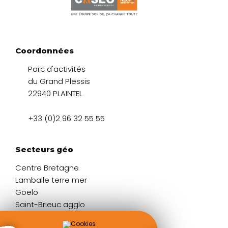
Coordonnées
Parc d'activités
du Grand Plessis
22940 PLAINTEL
+33 (0)2 96 32 55 55
Secteurs géo
Centre Bretagne
Lamballe terre mer
Goelo
Saint-Brieuc agglo