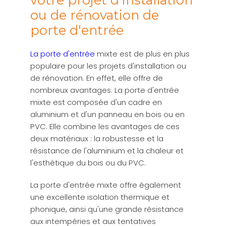
ou de rénovation de
porte d'entrée
La porte d'entrée
mixte est de plus en plus
populaire pour les projets d'installation ou
de rénovation. En effet, elle offre de
nombreux avantages. La porte d'entrée
mixte est composée d'un cadre en
aluminium et d'un panneau en bois ou en
PVC. Elle combine les avantages de ces
deux matériaux : la robustesse et la
résistance de l'aluminium et la chaleur et
l'esthétique du bois ou du PVC.
La porte d'entrée mixte offre également
une excellente isolation thermique et
phonique, ainsi qu'une grande résistance
aux intempéries et aux tentatives