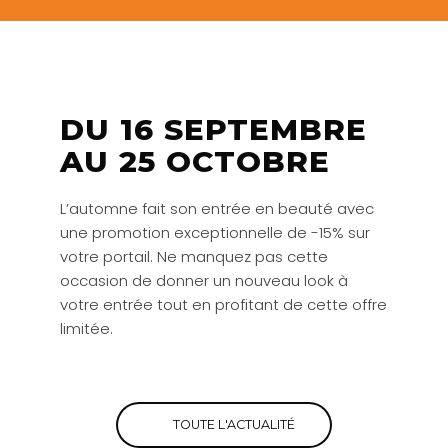
DU 16 SEPTEMBRE
AU 25 OCTOBRE
L’automne fait son entrée en beauté avec
une promotion exceptionnelle de -15% sur
votre portail. Ne manquez pas cette
occasion de donner un nouveau look à
votre entrée tout en profitant de cette offre
limitée.
TOUTE L'ACTUALITÉ