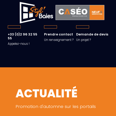
+33 (0)2 96 32 55
Prendre contact
Demande de devis
55
Un renseignement ?
Un projet ?
Appelez-nous !
ACTUALITÉ
Promotion d'automne sur les portails