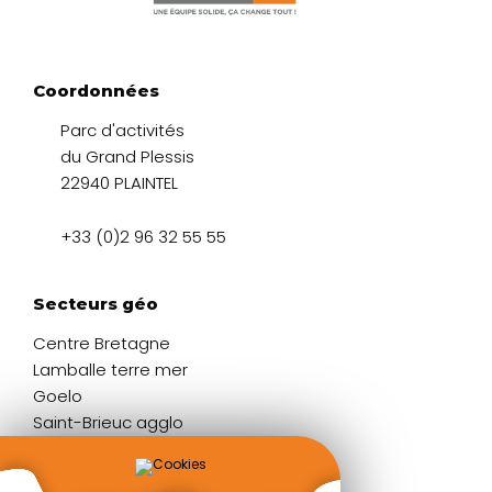
Coordonnées
Parc d'activités
du Grand Plessis
22940 PLAINTEL
+33 (0)2 96 32 55 55
Secteurs géo
Centre Bretagne
Lamballe terre mer
Goelo
Saint-Brieuc agglo
Liens rapides