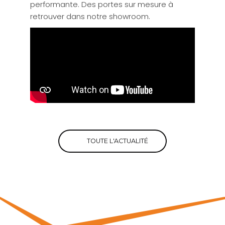
performante. Des portes sur mesure à
retrouver dans notre showroom.
TOUTE L'ACTUALITÉ