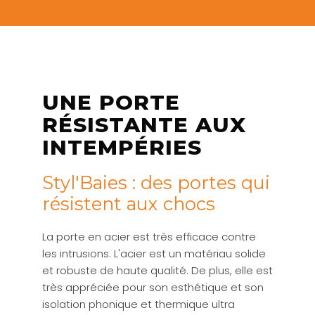
UNE PORTE
RÉSISTANTE AUX
INTEMPÉRIES
Styl'Baies : des portes qui
résistent aux chocs
La porte en acier est très efficace contre
les intrusions. L'acier est un matériau solide
et robuste de haute qualité. De plus, elle est
très appréciée pour son esthétique et son
isolation phonique et thermique ultra