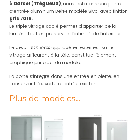
À
Darsel (Trégueux)
, nous installons une porte
d’entrée aluminium Bel’M, modèle Siva, avec finition
gris 7016.
Le triple vitrage sablé permet d’apporter de la
lumière tout en préservant l’intimité de l’intérieur.
Le décor
ton inox
, appliqué en extérieur sur le
vitrage affleurant à la tôle, constitue l’élément
graphique principal du modèle.
La porte s’intègre dans une entrée en pierre, en
conservant l’ouverture cintrée existante.
Plus de modèles...