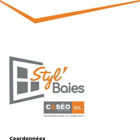
Coordonnées