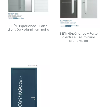
BEL'M-Expérience - Porte
d'entrée - Aluminium noire
BEL'M-Expérience - Porte
d'entrée - Aluminium
En savoir +
brune vitrée
En savoir +