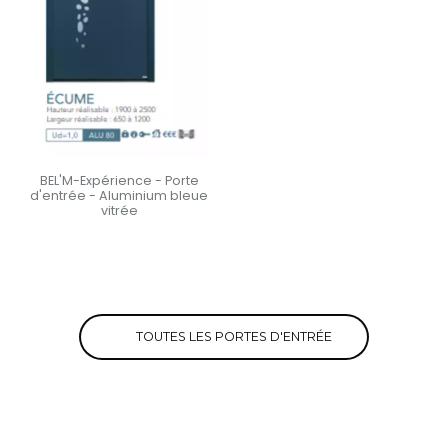
BEL'M-Expérience - Porte
d'entrée - Aluminium bleue
vitrée
En savoir +
TOUTES LES PORTES D'ENTRÉE