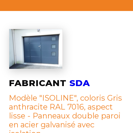
FABRICANT
SDA
Modèle "ISOLINE", coloris Gris
anthracite RAL 7016, aspect
lisse - Panneaux double paroi
en acier galvanisé avec