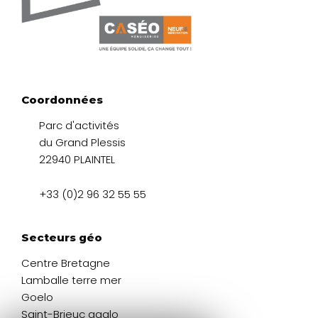
Coordonnées
Parc d'activités
du Grand Plessis
22940 PLAINTEL
+33 (0)2 96 32 55 55
Secteurs géo
Centre Bretagne
Lamballe terre mer
Goelo
Saint-Brieuc agglo