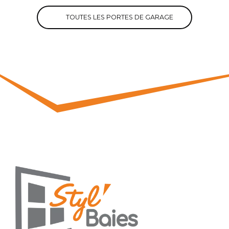
TOUTES LES PORTES DE GARAGE