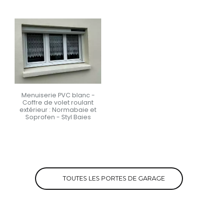
Menuiserie PVC blanc -
Coffre de volet roulant
extérieur : Normabaie et
Soprofen - Styl Baies
En savoir +
TOUTES LES PORTES DE GARAGE