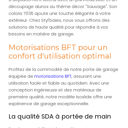
découpage alunox au thème décor "Sauvage". Son
coloris 7036 ajoute une touche élégante à votre
extérieur. Chez Styl'baies, nous vous offrons des
solutions de haute qualité pour répondre à vos
besoins en matière de garage.
Motorisations BFT pour un
confort d'utilisation optimal
Profitez de la commodité de notre porte de garage
équipée de
motorisations BFT,
assurant une
utilisation facile et fiable au quotidien. Avec une
conception ingénieuse et des matériaux de
première qualité, notre modèle Isoslide offre une
expérience de garage exceptionnelle.
La qualité SDA à portée de main