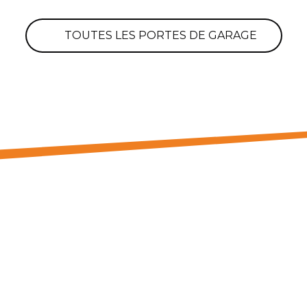
TOUTES LES PORTES DE GARAGE