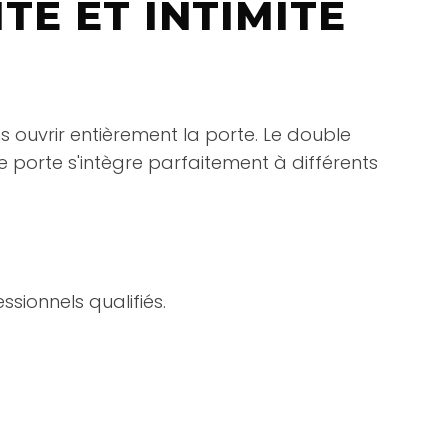
TÉ ET INTIMITÉ
 ouvrir entièrement la porte. Le double
te porte s'intègre parfaitement à différents
ssionnels qualifiés.