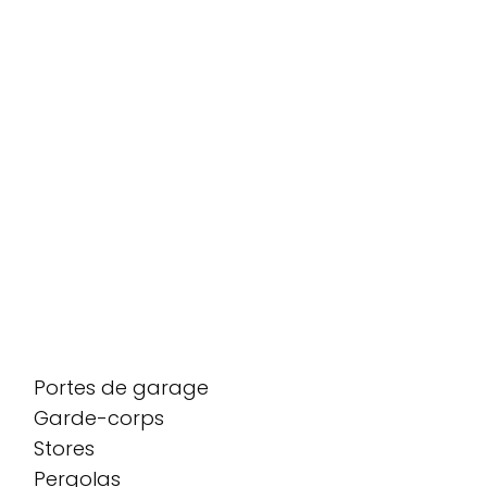
Portes de garage
Garde-corps
Stores
Pergolas