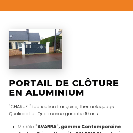
PORTAIL DE CLÔTURE
EN ALUMINIUM
"CHARUEL" fabrication française, thermolaquage
Qualicoat et Qualimarine garantie 10 ans
Modèle
"AVARRA", gamme Contemporaine