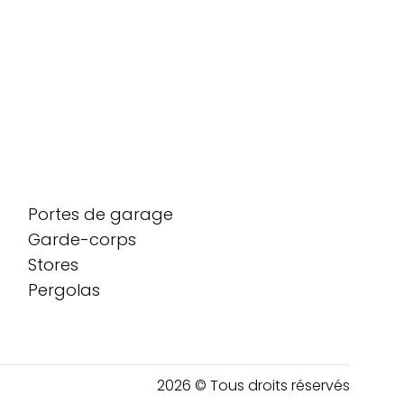
Portes de garage
Garde-corps
Stores
Pergolas
2026 © Tous droits réservés