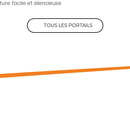
ure facile et silencieuse
TOUS LES PORTAILS