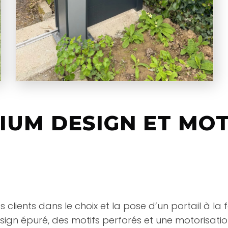
IUM DESIGN ET MOT
ents dans le choix et la pose d’un portail à la f
ign épuré, des motifs perforés et une motorisatio