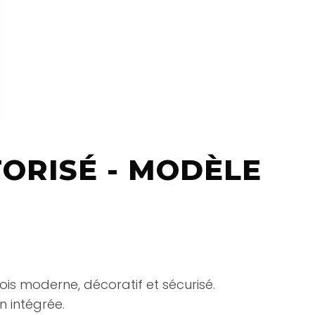
ORISÉ - MODÈLE
ois moderne, décoratif et sécurisé.
n intégrée.