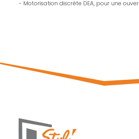
- Motorisation discrète DEA, pour une ouvert