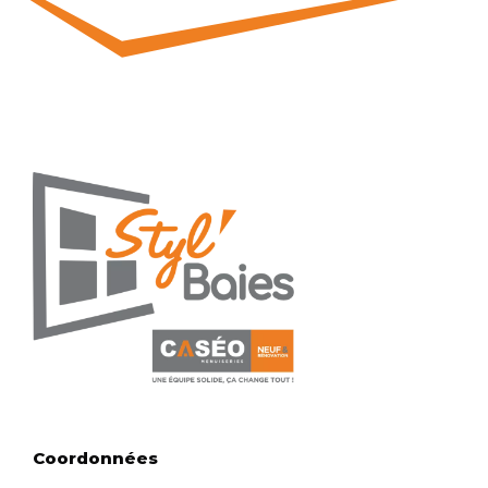
Coordonnées