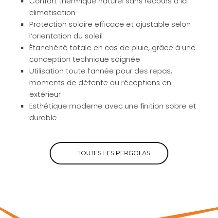
Confort thermique naturel sans recours à la
climatisation
Protection solaire efficace et ajustable selon
l’orientation du soleil
Étanchéité totale en cas de pluie, grâce à une
conception technique soignée
Utilisation toute l’année pour des repas,
moments de détente ou réceptions en
extérieur
Esthétique moderne avec une finition sobre et
durable
TOUTES LES PERGOLAS