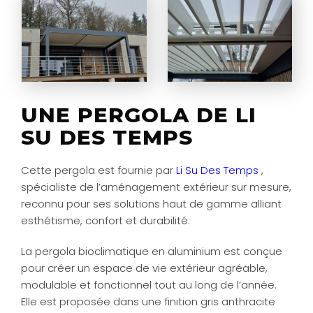
UNE PERGOLA DE LI
SU DES TEMPS
Cette pergola est fournie par
Li Su Des Temps
,
spécialiste de l’aménagement extérieur sur mesure,
reconnu pour ses solutions haut de gamme alliant
esthétisme, confort et durabilité.
La pergola bioclimatique en aluminium est conçue
pour créer un espace de vie extérieur agréable,
modulable et fonctionnel tout au long de l’année.
Elle est proposée dans une finition gris anthracite