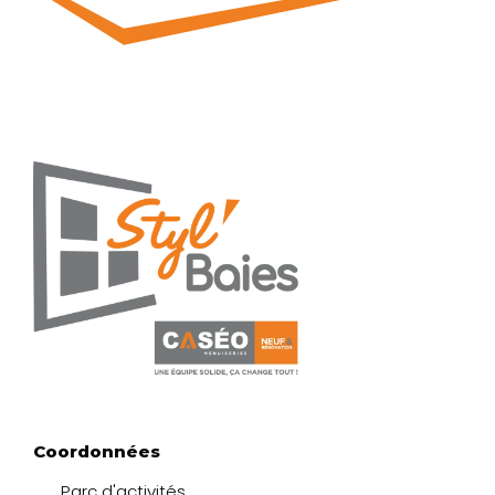
Coordonnées
Parc d'activités