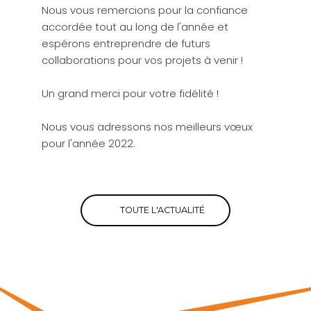
Nous vous remercions pour la confiance
accordée tout au long de l'année et
espérons entreprendre de futurs
collaborations pour vos projets à venir !
Un grand merci pour votre fidélité !
Nous vous adressons nos meilleurs vœux
pour l'année 2022.
TOUTE L'ACTUALITÉ