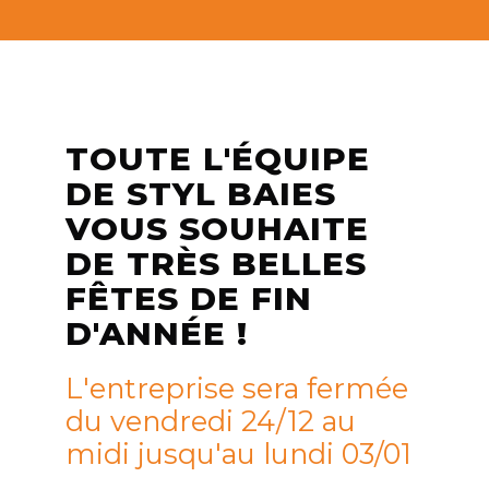
TOUTE L'ÉQUIPE
DE STYL BAIES
VOUS SOUHAITE
DE TRÈS BELLES
FÊTES DE FIN
D'ANNÉE !
L'entreprise sera fermée
du vendredi 24/12 au
midi jusqu'au lundi 03/01