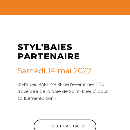
STYL'BAIES
PARTENAIRE
Samedi 14 mai 2022
Styl’Baies PARTENAIRE de l’événement "La
traversée de la baie de Saint-Brieuc" pour
sa 15ème édition !
TOUTE L'ACTUALITÉ