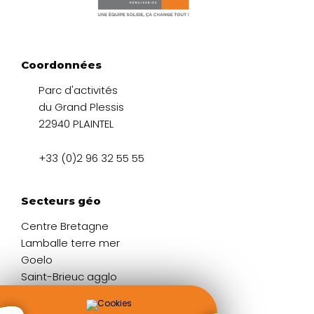
Coordonnées
Parc d'activités
du Grand Plessis
22940 PLAINTEL
+33 (0)2 96 32 55 55
Secteurs géo
Centre Bretagne
Lamballe terre mer
Goelo
Saint-Brieuc agglo