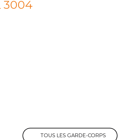
L 3004
TOUS LES GARDE-CORPS