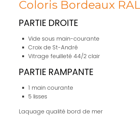
Coloris Bordeaux RA
PARTIE DROITE
Vide sous main-courante
Croix de St-André
Vitrage feuilleté 44/2 clair
PARTIE RAMPANTE
1 main courante
5 lisses
Laquage qualité bord de mer