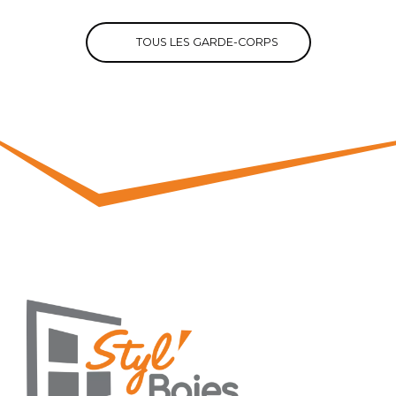
TOUS LES GARDE-CORPS