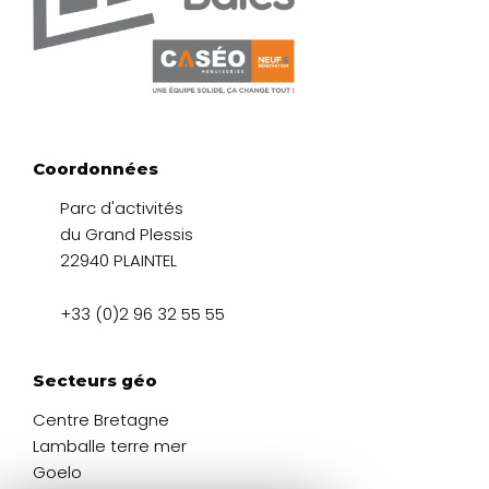
Coordonnées
Parc d'activités
du Grand Plessis
22940 PLAINTEL
+33 (0)2 96 32 55 55
Secteurs géo
Centre Bretagne
Lamballe terre mer
Goelo