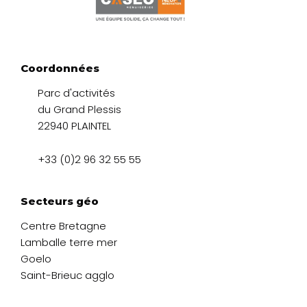
Coordonnées
Parc d'activités
du Grand Plessis
22940 PLAINTEL
+33 (0)2 96 32 55 55
Secteurs géo
Centre Bretagne
Lamballe terre mer
Goelo
Saint-Brieuc agglo