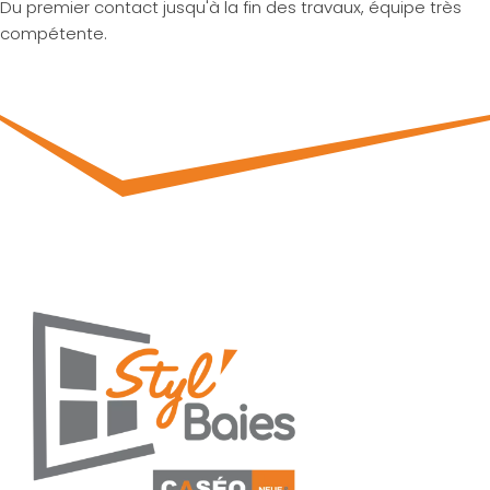
Du premier contact jusqu'à la fin des travaux, équipe très
compétente.