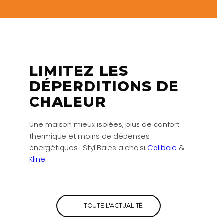
LIMITEZ LES
DÉPERDITIONS DE
CHALEUR
Une maison mieux isolées, plus de confort
thermique et moins de dépenses
énergétiques : Styl'Baies a choisi
Calibaie
&
Kline
TOUTE L'ACTUALITÉ