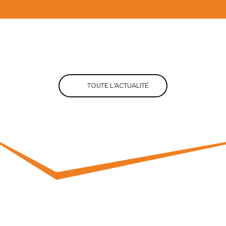
TOUTE L'ACTUALITÉ