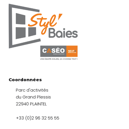
Coordonnées
Parc d'activités
du Grand Plessis
22940 PLAINTEL
+33 (0)2 96 32 55 55