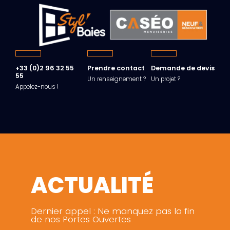
+33 (0)2 96 32 55
Prendre contact
Demande de devis
55
Un renseignement ?
Un projet ?
Appelez-nous !
ACTUALITÉ
Dernier appel : Ne manquez pas la fin
de nos Portes Ouvertes