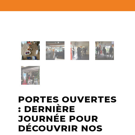
PORTES OUVERTES
: DERNIÈRE
JOURNÉE POUR
DÉCOUVRIR NOS