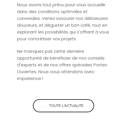
Nous avons tout prévu pour vous accueillir
dans des conditions optimales et
conviviales. Venez savourer nos délicieuses
douceurs, et déguster un bon café, tout en
explorant les possibilités qui s'offrent à vous
pour concrétiser vos projets.
Ne manquez pas cette dernière
opportunité de bénéficier de nos conseils
d'experts et de nos offres spéciales Portes
Ouvertes. Nous vous attendons avec
impatience !
TOUTE L'ACTUALITÉ