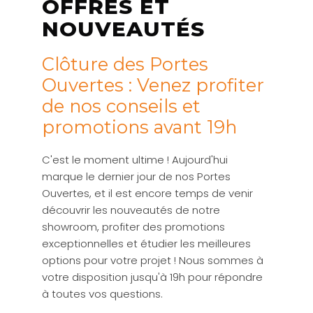
OFFRES ET
NOUVEAUTÉS
Clôture des Portes
Ouvertes : Venez profiter
de nos conseils et
promotions avant 19h
C'est le moment ultime ! Aujourd'hui
marque le dernier jour de nos Portes
Ouvertes, et il est encore temps de venir
découvrir les nouveautés de notre
showroom, profiter des promotions
exceptionnelles et étudier les meilleures
options pour votre projet ! Nous sommes à
votre disposition jusqu'à 19h pour répondre
à toutes vos questions.