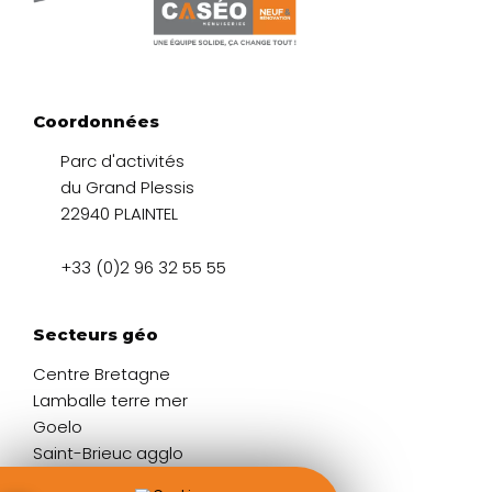
Coordonnées
Parc d'activités
du Grand Plessis
22940 PLAINTEL
+33 (0)2 96 32 55 55
Secteurs géo
Centre Bretagne
Lamballe terre mer
Goelo
Saint-Brieuc agglo