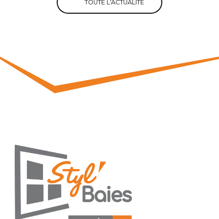
TOUTE L'ACTUALITÉ