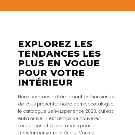
EXPLOREZ LES
TENDANCES LES
PLUS EN VOGUE
POUR VOTRE
INTÉRIEUR
Nous sommes extrêmement enthousiastes
de vous présenter notre dernier catalogue,
le catalogue Bel'M Expérience 2023, qui est
enfin arrivé ! Il est rempli de nouvelles
tendances et d'inspirations pour
transformer votre intérieur. Vous y