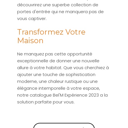
découvrirez une superbe collection de
portes d'entrée qui ne manquera pas de
vous captiver.
Transformez Votre
Maison
Ne manquez pas cette opportunité
exceptionnelle de donner une nouvelle
allure à votre habitat. Que vous cherchiez à
ajouter une touche de sophistication
moderne, une chaleur rustique ou une
élégance intemporelle à votre espace,
notre catalogue Bel'M Expérience 2023 a la
solution parfaite pour vous.