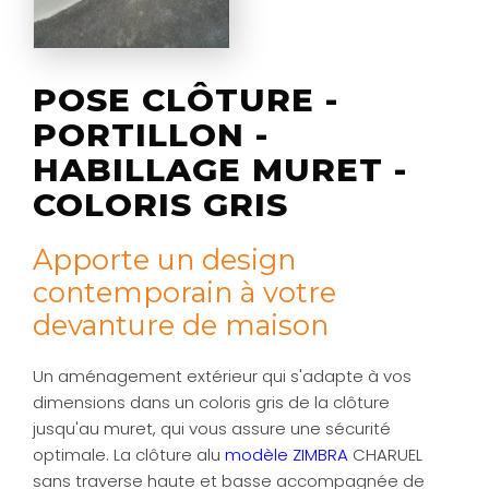
POSE CLÔTURE -
PORTILLON -
HABILLAGE MURET -
COLORIS GRIS
Apporte un design
contemporain à votre
devanture de maison
Un aménagement extérieur qui s'adapte à vos
dimensions dans un coloris gris de la clôture
jusqu'au muret, qui vous assure une sécurité
optimale. La clôture alu
modèle ZIMBRA
CHARUEL
sans traverse haute et basse accompagnée de