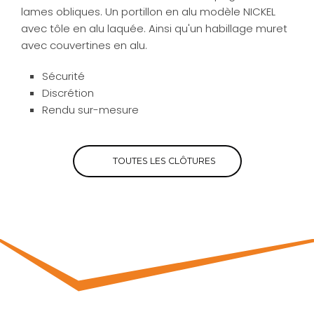
lames obliques. Un portillon en alu modèle NICKEL
avec tôle en alu laquée. Ainsi qu'un habillage muret
avec couvertines en alu.
Sécurité
Discrétion
Rendu sur-mesure
TOUTES LES CLÔTURES