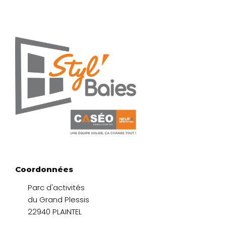
Coordonnées
Parc d'activités
du Grand Plessis
22940 PLAINTEL