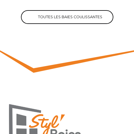
TOUTES LES BAIES COULISSANTES