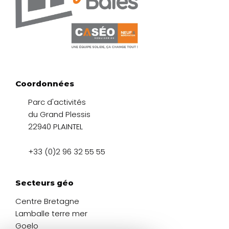
Coordonnées
Parc d'activités
du Grand Plessis
22940 PLAINTEL
+33 (0)2 96 32 55 55
Secteurs géo
Centre Bretagne
Lamballe terre mer
Goelo